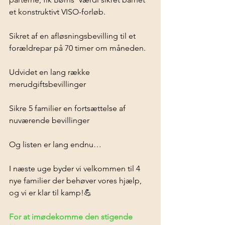
et konstruktivt VISO-forløb. 
Sikret af en afløsningsbevilling til et 
forældrepar på 70 timer om måneden. 
Udvidet en lang række 
merudgiftsbevillinger 
Sikre 5 familier en fortsættelse af 
nuværende bevillinger 
Og listen er lang endnu… 
I næste uge byder vi velkommen til 4 
nye familier der behøver vores hjælp, 
og vi er klar til kamp!💪
For at imødekomme den stigende 