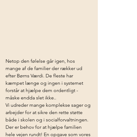
Netop den følelse går igen, hos 
mange af de familier der rækker ud 
efter Børns Værdi. De fleste har 
kæmpet længe og ingen i systemet 
forstår at hjælpe dem ordentligt - 
måske endda slet ikke.. 
Vi udreder mange komplekse sager og 
arbejder for at sikre den rette støtte 
både i skolen og i socialforvaltningen. 
Der er behov for at hjælpe familien 
hele vejen rundt! En opgave som vores 