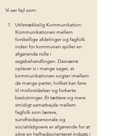
Vi ser fejl som:
Utilstrækkelig Kommunikation: 
Kommunikationen mellem 
forskellige afdelinger og fagfolk 
inden for kommunen spiller en 
afgørende rolle i 
sagsbehandlingen. Desværre 
oplever vi i mange sager, at 
kommunikationen svigter imellem 
de mange parter, hvilket kan føre 
til misforståelser og forkerte 
beslutninger. Et tættere og mere 
smidigt samarbejde mellem 
fagfolk som lærere, 
sundhedspersonale og 
socialrådgivere er afgørende for at 
sikre en helhedsorienteret indsats i 