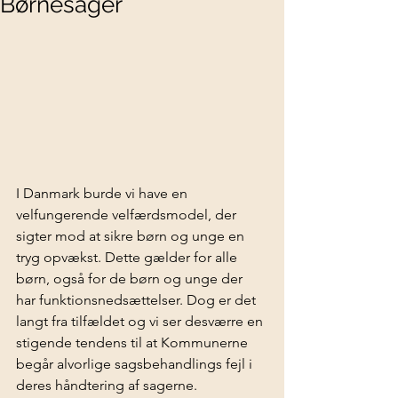
Børnesager
I Danmark burde vi have en 
velfungerende velfærdsmodel, der 
sigter mod at sikre børn og unge en 
tryg opvækst. Dette gælder for alle 
børn, også for de børn og unge der 
har funktionsnedsættelser. Dog er det 
langt fra tilfældet og vi ser desværre en 
stigende tendens til at Kommunerne 
begår alvorlige sagsbehandlings fejl i 
deres håndtering af sagerne.