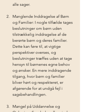
alle sager.
Manglende Inddragelse af Børn 
og Familier: I nogle tilfælde tages 
beslutninger om børn uden 
tilstrækkelig inddragelse af de 
berørte børn og deres familier. 
Dette kan føre til, at vigtige 
perspektiver overses, og 
beslutninger træffes uden at tage 
hensyn til børnenes egne behov 
og ønsker. En mere inddragende 
tilgang, hvor børn og familier 
bliver hørt og respekteret, er 
afgørende for at undgå fejl i 
sagsbehandlingen.
Mangel på Uddannelse og 