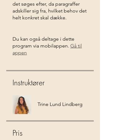
det søges efter, da paragraffer
adskiller sig fra, hvilket behov det
helt konkret skal dække.
Du kan også deltage i dette
program via mobilappen.
Gå til
appen
Instruktører
Trine Lund Lindberg
Pris